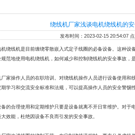
绕线机厂家浅谈电机绕线机的安
发布时间：2023-02-15 20:54:07
电机绕线机是目前缠绕零散嵌入式定子线圈的必备设备。这种设
全规范地使用电机绕线机，如何减少和控制绕线机的安全事故，是
机厂家操作人员的在职培训。对绕线机操作人员进行设备使用和
定期学习和交流安全标准和法规，可以提高操作人员的安全警惕
设备的合理使用和定期维护只要是设备就离不开日常维护。对于
最大效能，杜绝因设备不良而引发的安全事故。