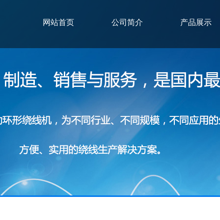
网站首页
公司简介
产品展示