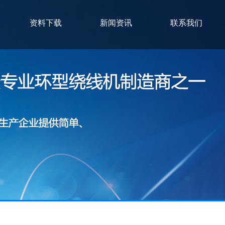
资料下载
新闻资讯
联系我们